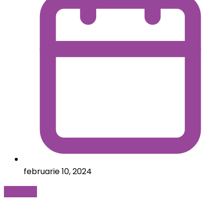
februarie 10, 2024
Mai mult