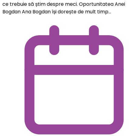
ce trebuie să știm despre meci. Oportunitatea Anei
Bogdan Ana Bogdan își dorește de mult timp...