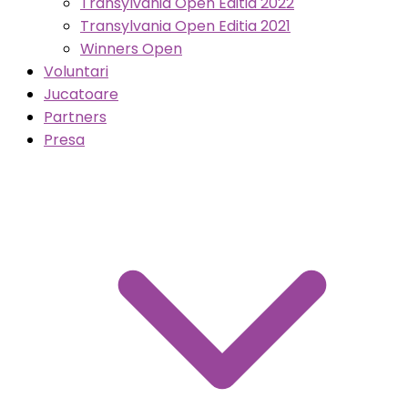
Transylvania Open Editia 2022
Transylvania Open Editia 2021
Winners Open
Voluntari
Jucatoare
Partners
Presa