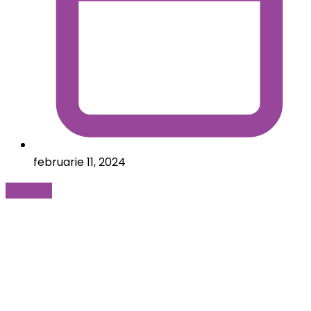
februarie 11, 2024
Mai mult