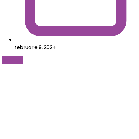
februarie 9, 2024
Mai mult